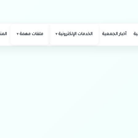
ة
أخبار الجمعية
الخدمات الإلكترونية
ملفات مهمة
الم