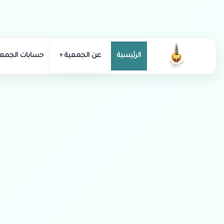
الرئيسية
عن الجمعية
حسابات الجمعي