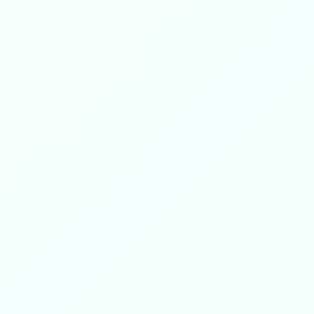
عدد المستفيدين